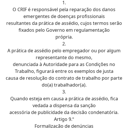
1.
O CRIF é responsável pela reparação dos danos
emergentes de doenças profissionais
resultantes da prática de assédio, cujos termos serão
fixados pelo Governo em regulamentação
própria.
2.
A prática de assédio pelo empregador ou por algum
representante do mesmo,
denunciada à Autoridade para as Condições no
Trabalho, figurará entre os exemplos de justa
causa de resolução do contrato de trabalho por parte
do(a) trabalhador(a).
3.
Quando esteja em causa a prática de assédio, fica
vedada a dispensa da sanção
acessória de publicidade da decisão condenatória.
Artigo 9.º
Formalização de denúncias