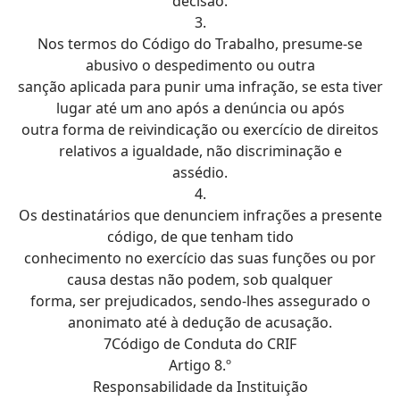
decisão.
3.
Nos termos do Código do Trabalho, presume-se
abusivo o despedimento ou outra
sanção aplicada para punir uma infração, se esta tiver
lugar até um ano após a denúncia ou após
outra forma de reivindicação ou exercício de direitos
relativos a igualdade, não discriminação e
assédio.
4.
Os destinatários que denunciem infrações a presente
código, de que tenham tido
conhecimento no exercício das suas funções ou por
causa destas não podem, sob qualquer
forma, ser prejudicados, sendo-lhes assegurado o
anonimato até à dedução de acusação.
7Código de Conduta do CRIF
Artigo 8.º
Responsabilidade da Instituição