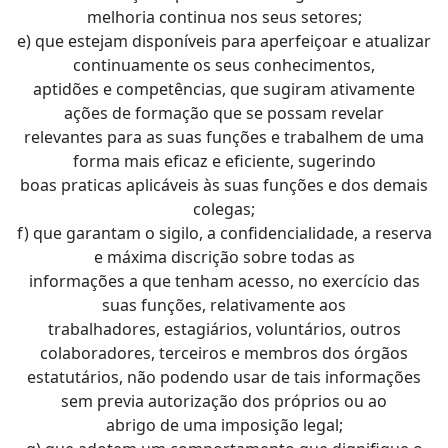
melhoria continua nos seus setores;
e) que estejam disponíveis para aperfeiçoar e atualizar
continuamente os seus conhecimentos,
aptidões e competências, que sugiram ativamente
ações de formação que se possam revelar
relevantes para as suas funções e trabalhem de uma
forma mais eficaz e eficiente, sugerindo
boas praticas aplicáveis às suas funções e dos demais
colegas;
f) que garantam o sigilo, a confidencialidade, a reserva
e máxima discrição sobre todas as
informações a que tenham acesso, no exercício das
suas funções, relativamente aos
trabalhadores, estagiários, voluntários, outros
colaboradores, terceiros e membros dos órgãos
estatutários, não podendo usar de tais informações
sem previa autorização dos próprios ou ao
abrigo de uma imposição legal;