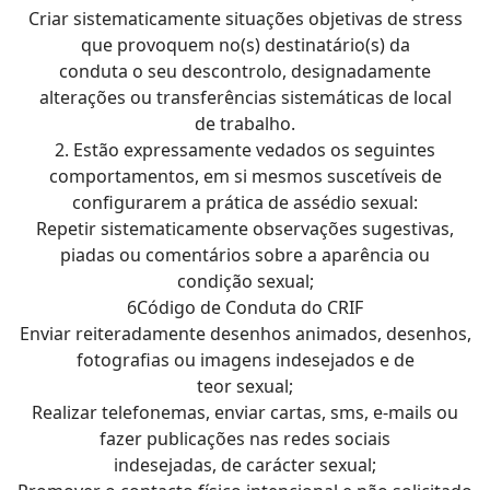
Criar sistematicamente situações objetivas de stress
que provoquem no(s) destinatário(s) da
conduta o seu descontrolo, designadamente
alterações ou transferências sistemáticas de local
de trabalho.
2. Estão expressamente vedados os seguintes
comportamentos, em si mesmos suscetíveis de
configurarem a prática de assédio sexual:
Repetir sistematicamente observações sugestivas,
piadas ou comentários sobre a aparência ou
condição sexual;
6Código de Conduta do CRIF
Enviar reiteradamente desenhos animados, desenhos,
fotografias ou imagens indesejados e de
teor sexual;
Realizar telefonemas, enviar cartas, sms, e-mails ou
fazer publicações nas redes sociais
indesejadas, de carácter sexual;