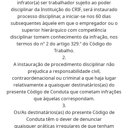
infrator(a) ser trabalhador sujeito ao poder
disciplinar da Instituição do CRIF, será instaurado
processo disciplinar, a iniciar-se nos 60 dias
subsequentes àquele em que o empregador ou o
superior hierárquico com competência
disciplinar tomem conhecimento da infração, nos
termos do nº 2 do artigo 329.º do Código do
Trabalho.
2.
A instauração de procedimento disciplinar não
prejudica a responsabilidade civil,
contraordenacional ou criminal a que haja lugar
relativamente a quaisquer destinatários(as) do
presente Código de Conduta que cometam infrações
que àquelas correspondam.
3.
Os/As destinatários(as) do presente Código de
Conduta têm o dever de denunciar
quaisquer práticas irregulares de que tenham