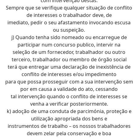
com intervenção destas.
Sempre que se verifique qualquer situação de conflito
de interesses o trabalhador deve, de
imediato, pedir o seu afastamento invocando escusa
ou suspeição.
j) Quando tenha sido nomeado ou encarregue de
participar num concurso publico, intervir na
seleção de um fornecedor, trabalhador ou outro
terceiro, trabalhador ou membro de órgão social
terá que entregar uma declaração de inexistência de
conflito de interesses e/ou impedimento
para que possa prosseguir com a sua intervenção sem
por em causa a validade do ato, cessando
tal intervenção quando o conflito de interesses se
venha a verificar posteriormente.
k) adoção de uma conduta de parcimónia, proteção e
utilização apropriada dos bens e
instrumentos de trabalho – os nossos trabalhadores
devem zelar pela conservação e boa