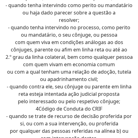
- quando tenha intervindo como perito ou mandatário
ou haja dado parecer sobre a questão a
resolver;
- quando tenha intervindo no processo, como perito
ou mandatário, o seu cônjuge, ou pessoa
com quem viva em condições análogas ao dos
cônjuges, parente ou afim em linha reta ou até ao
2.º grau da linha colateral, bem como qualquer pessoa
com quem vivam em economia comum
ou com a qual tenham uma relação de adoção, tutela
ou apadrinhamento civil;
- quando contra ele, seu cônjuge ou parente em linha
reta esteja intentada ação judicial proposta
pelo interessado ou pelo respetivo cônjuge;
4Código de Conduta do CRIF
- quando se trate de recurso de decisão proferida por
si, ou com a sua intervenção, ou proferida
por qualquer das pessoas referidas na alínea b) ou