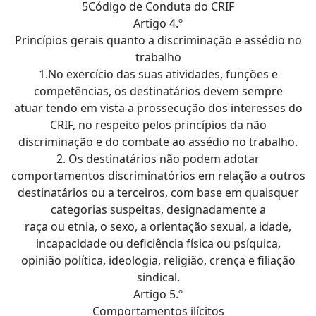
5Código de Conduta do CRIF
Artigo 4.º
Princípios gerais quanto a discriminação e assédio no
trabalho
1.No exercício das suas atividades, funções e
competências, os destinatários devem sempre
atuar tendo em vista a prossecução dos interesses do
CRIF, no respeito pelos princípios da não
discriminação e do combate ao assédio no trabalho.
2. Os destinatários não podem adotar
comportamentos discriminatórios em relação a outros
destinatários ou a terceiros, com base em quaisquer
categorias suspeitas, designadamente a
raça ou etnia, o sexo, a orientação sexual, a idade,
incapacidade ou deficiência física ou psíquica,
opinião política, ideologia, religião, crença e filiação
sindical.
Artigo 5.º
Comportamentos ilícitos