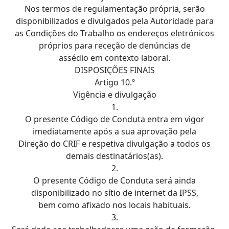
Nos termos de regulamentação própria, serão
disponibilizados e divulgados pela Autoridade para
as Condições do Trabalho os endereços eletrónicos
próprios para receção de denúncias de
assédio em contexto laboral.
DISPOSIÇÕES FINAIS
Artigo 10.º
Vigência e divulgação
1.
O presente Código de Conduta entra em vigor
imediatamente após a sua aprovação pela
Direção do CRIF e respetiva divulgação a todos os
demais destinatários(as).
2.
O presente Código de Conduta será ainda
disponibilizado no sítio de internet da IPSS,
bem como afixado nos locais habituais.
3.