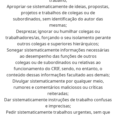
trabalho;
Apropriar-se sistematicamente de ideias, propostas,
projetos e trabalhos de colegas ou de
subordinados, sem identificação do autor das
mesmas;
Desprezar, ignorar ou humilhar colegas ou
trabalhadores/as, forçando o seu isolamento perante
outros colegas e superiores hierárquicos;
Sonegar sistematicamente informações necessárias
ao desempenho das funções de outros
colegas ou de subordinados ou relativas ao
funcionamento do CRIF, sendo, no entanto, o
conteúdo dessas informações facultado aos demais;
Divulgar sistematicamente por qualquer meio,
rumores e comentários maliciosos ou críticas
reiteradas;
Dar sistematicamente instruções de trabalho confusas
e imprecisas;
Pedir sistematicamente trabalhos urgentes, sem que