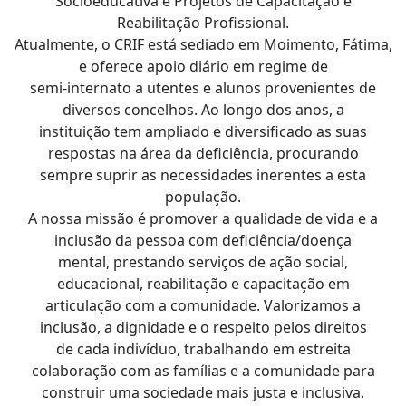
Socioeducativa e Projetos de Capacitação e
Reabilitação Profissional.
Atualmente, o CRIF está sediado em Moimento, Fátima,
e oferece apoio diário em regime de
semi-internato a utentes e alunos provenientes de
diversos concelhos. Ao longo dos anos, a
instituição tem ampliado e diversificado as suas
respostas na área da deficiência, procurando
sempre suprir as necessidades inerentes a esta
população.
A nossa missão é promover a qualidade de vida e a
inclusão da pessoa com deficiência/doença
mental, prestando serviços de ação social,
educacional, reabilitação e capacitação em
articulação com a comunidade. Valorizamos a
inclusão, a dignidade e o respeito pelos direitos
de cada indivíduo, trabalhando em estreita
colaboração com as famílias e a comunidade para
construir uma sociedade mais justa e inclusiva.