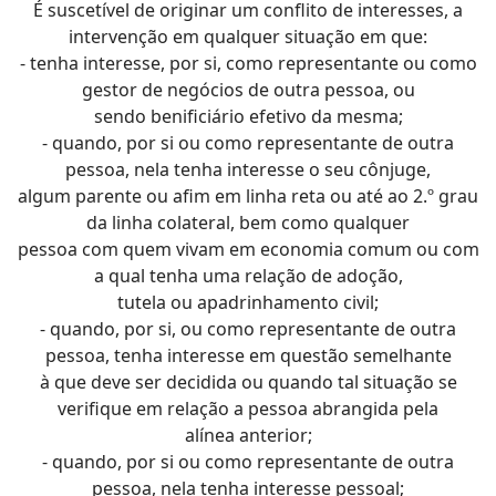
É suscetível de originar um conflito de interesses, a
intervenção em qualquer situação em que:
- tenha interesse, por si, como representante ou como
gestor de negócios de outra pessoa, ou
sendo benificiário efetivo da mesma;
- quando, por si ou como representante de outra
pessoa, nela tenha interesse o seu cônjuge,
algum parente ou afim em linha reta ou até ao 2.º grau
da linha colateral, bem como qualquer
pessoa com quem vivam em economia comum ou com
a qual tenha uma relação de adoção,
tutela ou apadrinhamento civil;
- quando, por si, ou como representante de outra
pessoa, tenha interesse em questão semelhante
à que deve ser decidida ou quando tal situação se
verifique em relação a pessoa abrangida pela
alínea anterior;
- quando, por si ou como representante de outra
pessoa, nela tenha interesse pessoal;