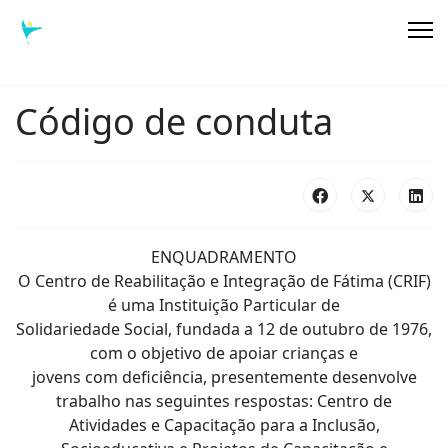
Código de conduta
ENQUADRAMENTO
O Centro de Reabilitação e Integração de Fátima (CRIF)
é uma Instituição Particular de
Solidariedade Social, fundada a 12 de outubro de 1976,
com o objetivo de apoiar crianças e
jovens com deficiência, presentemente desenvolve
trabalho nas seguintes respostas: Centro de
Atividades e Capacitação para a Inclusão,