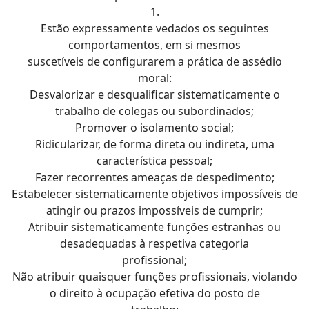
1.
Estão expressamente vedados os seguintes
comportamentos, em si mesmos
suscetíveis de configurarem a prática de assédio
moral:
Desvalorizar e desqualificar sistematicamente o
trabalho de colegas ou subordinados;
Promover o isolamento social;
Ridicularizar, de forma direta ou indireta, uma
característica pessoal;
Fazer recorrentes ameaças de despedimento;
Estabelecer sistematicamente objetivos impossíveis de
atingir ou prazos impossíveis de cumprir;
Atribuir sistematicamente funções estranhas ou
desadequadas à respetiva categoria
profissional;
Não atribuir quaisquer funções profissionais, violando
o direito à ocupação efetiva do posto de