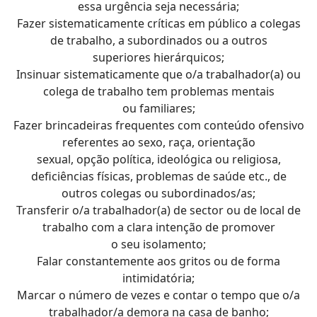
essa urgência seja necessária;
Fazer sistematicamente críticas em público a colegas
de trabalho, a subordinados ou a outros
superiores hierárquicos;
Insinuar sistematicamente que o/a trabalhador(a) ou
colega de trabalho tem problemas mentais
ou familiares;
Fazer brincadeiras frequentes com conteúdo ofensivo
referentes ao sexo, raça, orientação
sexual, opção política, ideológica ou religiosa,
deficiências físicas, problemas de saúde etc., de
outros colegas ou subordinados/as;
Transferir o/a trabalhador(a) de sector ou de local de
trabalho com a clara intenção de promover
o seu isolamento;
Falar constantemente aos gritos ou de forma
intimidatória;
Marcar o número de vezes e contar o tempo que o/a
trabalhador/a demora na casa de banho;