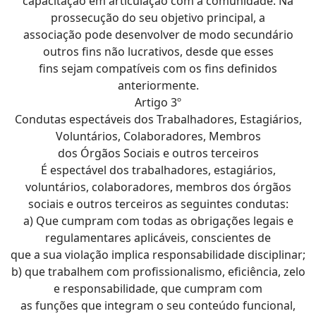
capacitação em articulação com a comunidade. Na
prossecução do seu objetivo principal, a
associação pode desenvolver de modo secundário
outros fins não lucrativos, desde que esses
fins sejam compatíveis com os fins definidos
anteriormente.
Artigo 3º
Condutas espectáveis dos Trabalhadores, Estagiários,
Voluntários, Colaboradores, Membros
dos Órgãos Sociais e outros terceiros
É espectável dos trabalhadores, estagiários,
voluntários, colaboradores, membros dos órgãos
sociais e outros terceiros as seguintes condutas:
a) Que cumpram com todas as obrigações legais e
regulamentares aplicáveis, conscientes de
que a sua violação implica responsabilidade disciplinar;
b) que trabalhem com profissionalismo, eficiência, zelo
e responsabilidade, que cumpram com
as funções que integram o seu conteúdo funcional,