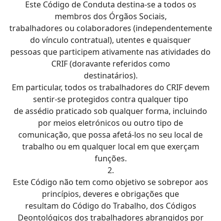
Este Código de Conduta destina-se a todos os
membros dos Órgãos Sociais,
trabalhadores ou colaboradores (independentemente
do vínculo contratual), utentes e quaisquer
pessoas que participem ativamente nas atividades do
CRIF (doravante referidos como
destinatários).
Em particular, todos os trabalhadores do CRIF devem
sentir-se protegidos contra qualquer tipo
de assédio praticado sob qualquer forma, incluindo
por meios eletrónicos ou outro tipo de
comunicação, que possa afetá-los no seu local de
trabalho ou em qualquer local em que exerçam
funções.
2.
Este Código não tem como objetivo se sobrepor aos
princípios, deveres e obrigações que
resultam do Código do Trabalho, dos Códigos
Deontológicos dos trabalhadores abrangidos por