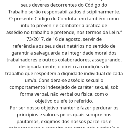
seus deveres decorrentes do Código do
Trabalho serão responsabilizados disciplinarmente.
O presente Código de Conduta tem também como
intuito prevenir e combater a prática de
assédio no trabalho e pretende, nos termos da Lei n.º
73/2017, de 16 de agosto, servir de
referência aos seus destinatários no sentido de
garantir a salvaguarda da integridade moral dos
trabalhadores e outros colaboradores, assegurando,
designadamente, o direito a condições de
trabalho que respeitem a dignidade individual de cada
um/a. Considera-se assédio sexual o
comportamento indesejado de caráter sexual, sob
forma verbal, não verbal ou física, com o
objetivo ou efeito referido.
Por ser nosso objetivo manter e fazer perdurar os
princípios e valores pelos quais sempre nos
pautamos, exigimos dos nossos parceiros e