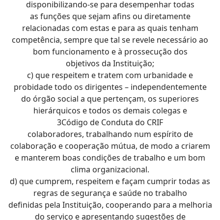
disponibilizando-se para desempenhar todas
as funções que sejam afins ou diretamente
relacionadas com estas e para as quais tenham
competência, sempre que tal se revele necessário ao
bom funcionamento e à prossecução dos
objetivos da Instituição;
c) que respeitem e tratem com urbanidade e
probidade todo os dirigentes – independentemente
do órgão social a que pertençam, os superiores
hierárquicos e todos os demais colegas e
3Código de Conduta do CRIF
colaboradores, trabalhando num espírito de
colaboração e cooperação mútua, de modo a criarem
e manterem boas condições de trabalho e um bom
clima organizacional.
d) que cumprem, respeitem e façam cumprir todas as
regras de segurança e saúde no trabalho
definidas pela Instituição, cooperando para a melhoria
do serviço e apresentando sugestões de