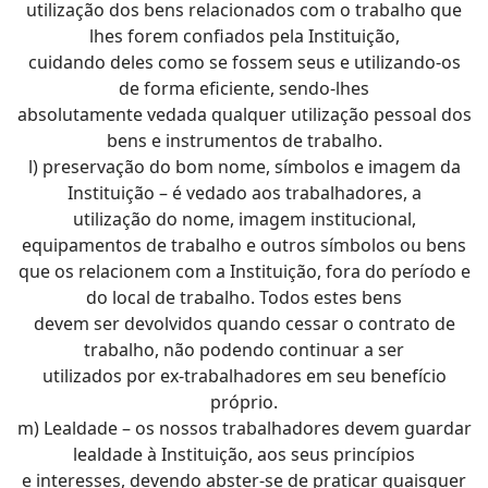
utilização dos bens relacionados com o trabalho que
lhes forem confiados pela Instituição,
cuidando deles como se fossem seus e utilizando-os
de forma eficiente, sendo-lhes
absolutamente vedada qualquer utilização pessoal dos
bens e instrumentos de trabalho.
l) preservação do bom nome, símbolos e imagem da
Instituição – é vedado aos trabalhadores, a
utilização do nome, imagem institucional,
equipamentos de trabalho e outros símbolos ou bens
que os relacionem com a Instituição, fora do período e
do local de trabalho. Todos estes bens
devem ser devolvidos quando cessar o contrato de
trabalho, não podendo continuar a ser
utilizados por ex-trabalhadores em seu benefício
próprio.
m) Lealdade – os nossos trabalhadores devem guardar
lealdade à Instituição, aos seus princípios
e interesses, devendo abster-se de praticar quaisquer