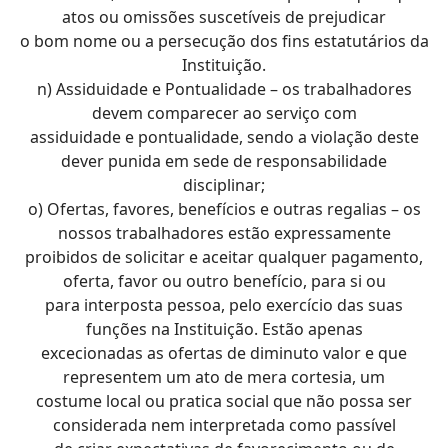
atos ou omissões suscetíveis de prejudicar
o bom nome ou a persecução dos fins estatutários da
Instituição.
n) Assiduidade e Pontualidade – os trabalhadores
devem comparecer ao serviço com
assiduidade e pontualidade, sendo a violação deste
dever punida em sede de responsabilidade
disciplinar;
o) Ofertas, favores, benefícios e outras regalias – os
nossos trabalhadores estão expressamente
proibidos de solicitar e aceitar qualquer pagamento,
oferta, favor ou outro benefício, para si ou
para interposta pessoa, pelo exercício das suas
funções na Instituição. Estão apenas
excecionadas as ofertas de diminuto valor e que
representem um ato de mera cortesia, um
costume local ou pratica social que não possa ser
considerada nem interpretada como passível