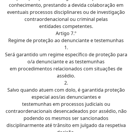
conhecimento, prestando a devida colaboração em
eventuais processos disciplinares ou de investigação
contraordenacional ou criminal pelas
entidades competentes.
Artigo 7.º
Regime de proteção ao denunciante e testemunhas
1.
Será garantido um regime específico de proteção para
o/a denunciante e as testemunhas
em procedimentos relacionados com situações de
assédio.
2.
Salvo quando atuem com dolo, é garantida proteção
especial aos/as denunciantes e
testemunhas em processos judiciais ou
contraordenacionais desencadeados por assédio, não
podendo os mesmos ser sancionados
disciplinarmente até trânsito em julgado da respetiva