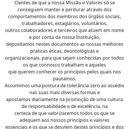
Cientes de que a nossa Missão e Valores só se
conseguem manter e perdurar através dos
comportamentos dos membros dos órgãos sociais,
trabalhadores, estagiários, voluntários,
outros colaboradores e terceiros que atuem em nome
e por conta da nossa Instituição,
depositamos nestes documentos as nossas melhores
praticas éticas, deontológicas e
organizacionais, para que sejam conhecidas por todos
os que connosco trabalham e aqueles
que querem conhecer os princípios pelos quais nos
pautamos.
Assumimos uma postura de tolerância zero ao assédio
nas suas mais diversas formas e
apostamos diariamente na promoção de uma cultura
de responsabilidade e de excelência, na
certeza de que valorizaremos todos os que se
adequem aos nossos princípios e valores
essenciais e os que se desviem destes princípios e dos