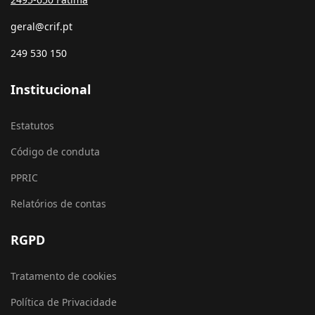
geral@crif.pt
249 530 150
Institucional
Estatutos
Código de conduta
PPRIC
Relatórios de contas
RGPD
Tratamento de cookies
Política de Privacidade