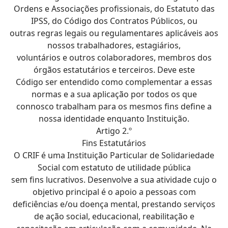
Ordens e Associações profissionais, do Estatuto das
IPSS, do Código dos Contratos Públicos, ou
outras regras legais ou regulamentares aplicáveis aos
nossos trabalhadores, estagiários,
voluntários e outros colaboradores, membros dos
órgãos estatutários e terceiros. Deve este
Código ser entendido como complementar a essas
normas e a sua aplicação por todos os que
connosco trabalham para os mesmos fins define a
nossa identidade enquanto Instituição.
Artigo 2.º
Fins Estatutários
O CRIF é uma Instituição Particular de Solidariedade
Social com estatuto de utilidade pública
sem fins lucrativos. Desenvolve a sua atividade cujo o
objetivo principal é o apoio a pessoas com
deficiências e/ou doença mental, prestando serviços
de ação social, educacional, reabilitação e