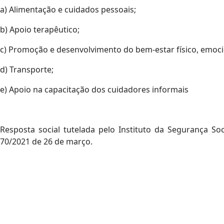
a) Alimentação e cuidados pessoais;
b) Apoio terapêutico;
c) Promoção e desenvolvimento do bem-estar físico, emocion
d) Transporte;
e) Apoio na capacitação dos cuidadores informais
Resposta social tutelada pelo Instituto da Segurança Soc
70/2021 de 26 de março.