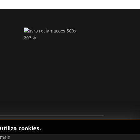
tiliza cookies.
 mais