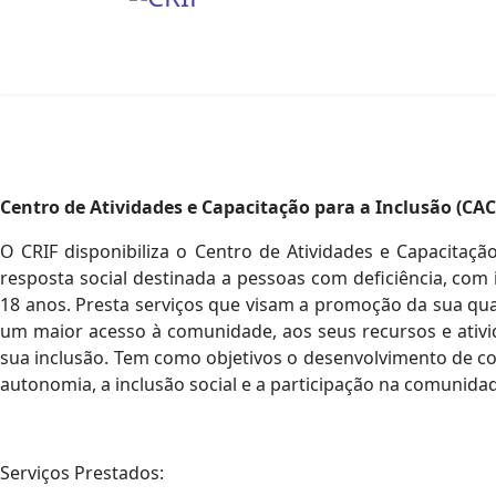
Centro de Atividades e Capacitação para a Inclusão (CACI
O CRIF disponibiliza o Centro de Atividades e Capacitaçã
resposta social destinada a pessoas com deficiência, com 
18 anos. Presta serviços que visam a promoção da sua qual
um maior acesso à comunidade, aos seus recursos e ativ
sua inclusão. Tem como objetivos o desenvolvimento de 
autonomia, a inclusão social e a participação na comunida
Serviços Prestados: