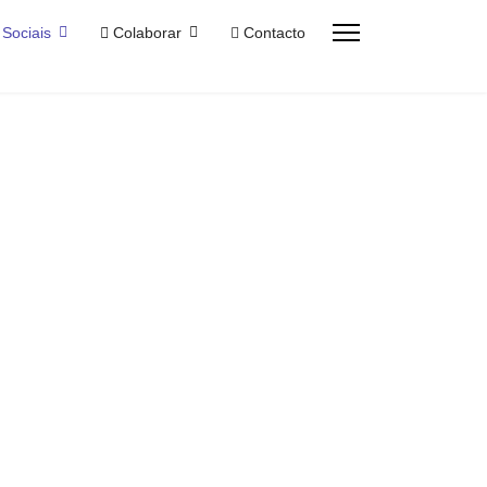
Sociais
Colaborar
Contacto