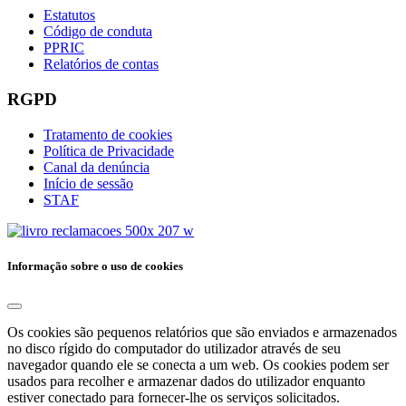
Estatutos
Código de conduta
PPRIC
Relatórios de contas
RGPD
Tratamento de cookies
Política de Privacidade
Canal da denúncia
Início de sessão
STAF
Informação sobre o uso de cookies
Os cookies são pequenos relatórios que são enviados e armazenados
no disco rígido do computador do utilizador através de seu
navegador quando ele se conecta a um web. Os cookies podem ser
usados ​​para recolher e armazenar dados do utilizador enquanto
estiver conectado para fornecer-lhe os serviços solicitados.